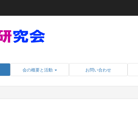
会の概要と活動
お問い合わせ