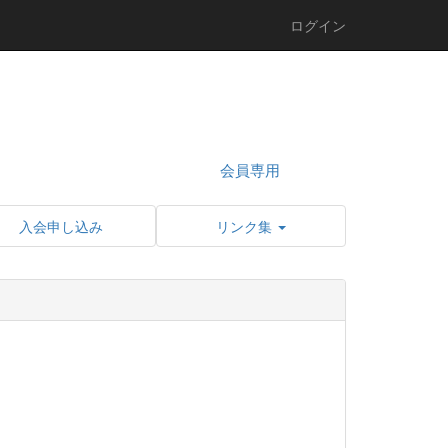
ログイン
会員専用
入会申し込み
リンク集