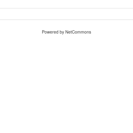
Powered by NetCommons