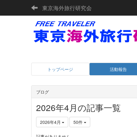
東京海外旅行研究会
トップページ
活動報告
ブログ
2026年4月の記事一覧
2026年4月
50件
記事がありません。