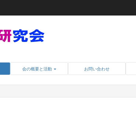
会の概要と活動
お問い合わせ