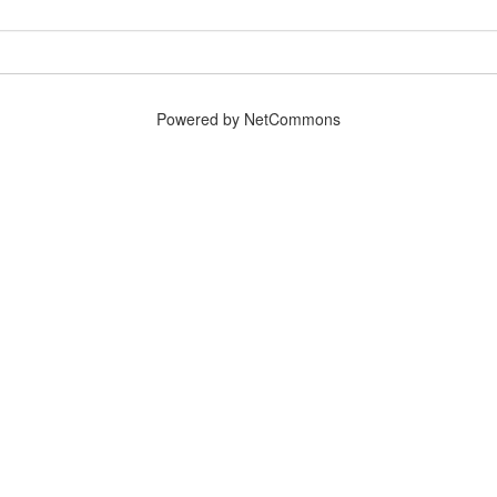
Powered by NetCommons