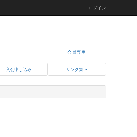
ログイン
会員専用
入会申し込み
リンク集