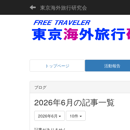
東京海外旅行研究会
トップページ
活動報告
ブログ
2026年6月の記事一覧
2026年6月
10件
記事がありません。