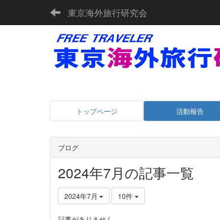
東京海外旅行研究会
トップページ
活動報告
ブログ
2024年7月の記事一覧
2024年7月
10件
記事がありません。