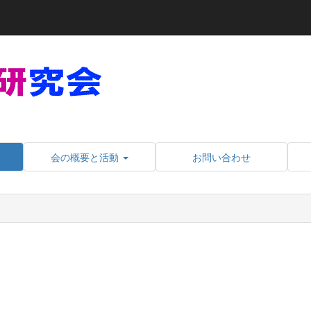
会の概要と活動
お問い合わせ