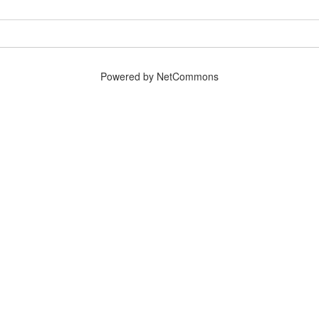
Powered by NetCommons