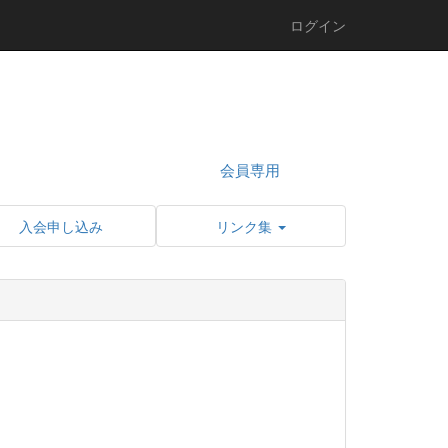
ログイン
会員専用
入会申し込み
リンク集