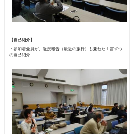
【自己紹介】
・参加者全員が、近況報告（最近の旅行）も兼ねた１言ずつ
の自己紹介