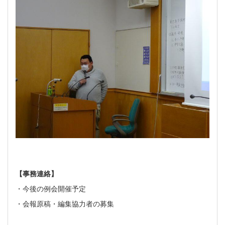
【事務連絡】
・今後の例会開催予定
・会報原稿・編集協力者の募集