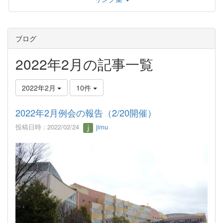
ブログ
2022年2月の記事一覧
2022年2月
10件
2022年2月例会の報告（2/20開催）
投稿日時 : 2022/02/24
jimu