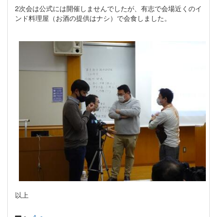
2次会は公式には開催しませんでしたが、有志で会場近くのイ
ンド料理屋（お酒の提供はナシ）で会食しました。
以上