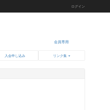
ログイン
会員専用
入会申し込み
リンク集