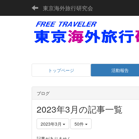
東京海外旅行研究会
トップページ
活動報告
ブログ
2023年3月の記事一覧
2023年3月
50件
記事がありません。