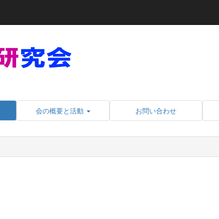
会の概要と活動
お問い合わせ